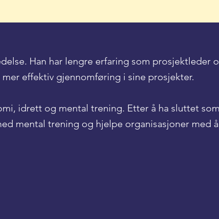
edelse. Han har lengre erfaring som prosjektleder 
mer effektiv gjennomføring i sine prosjekter.
mi, idrett og mental trening. Etter å ha sluttet som
ed mental trening og hjelpe organisasjoner med å 