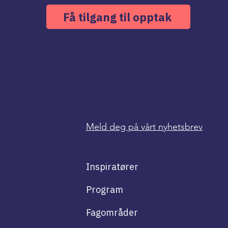
Få tilgang til opptak
Meld deg på vårt nyhetsbrev
Inspiratører
Program
Fagområder