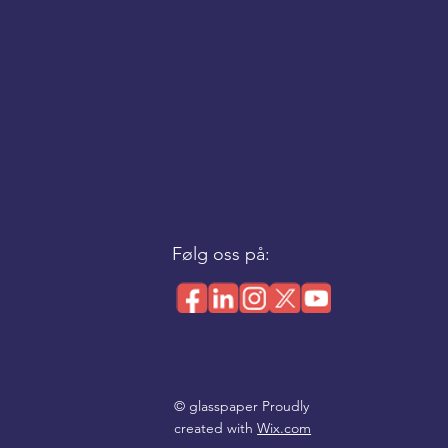
Følg oss på:
© glasspaper Proudly
created with
Wix.com