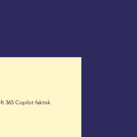
t 365 Copilot faktisk