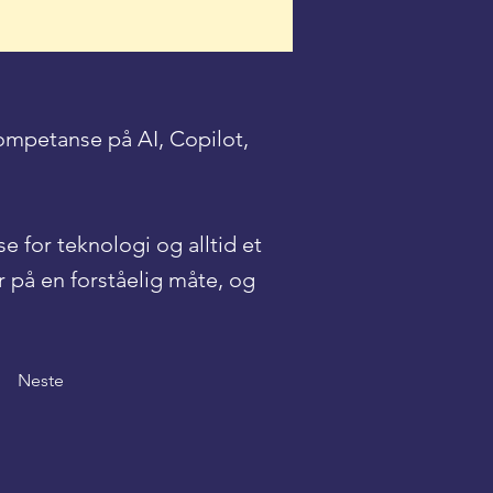
mpetanse på AI, Copilot,
 for teknologi og alltid et
 på en forståelig måte, og
Neste