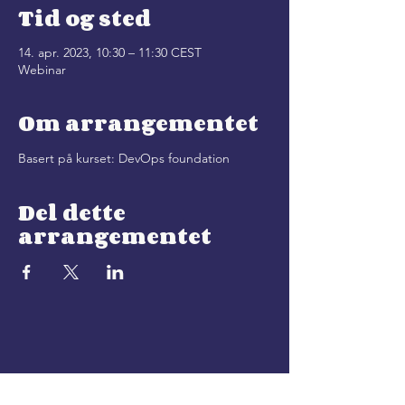
Tid og sted
14. apr. 2023, 10:30 – 11:30 CEST
Webinar
Om arrangementet
Basert på kurset: DevOps foundation
Del dette
arrangementet
et event